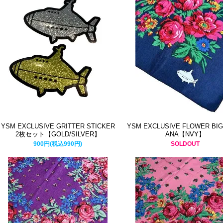
YSM EXCLUSIVE GRITTER STICKER
YSM EXCLUSIVE FLOWER BI
2枚セット【GOLD/SILVER】
ANA【NVY】
900円(税込990円)
SOLDOUT