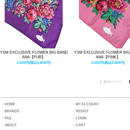
YSM EXCLUSIVE FLOWER BIG BAND
YSM EXCLUSIVE FLOWER BI
ANA【PUR】
ANA【PINK】
3,500円(税込3,850円)
3,500円(税込3,850円)
前のページ
HOME
MY ACCOUNT
BRANDS
REGIST
FAQ
LOGIN
ABOUT
CART