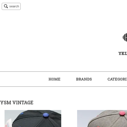
search
HOME
BRANDS
CATEGORI
YSM VINTAGE