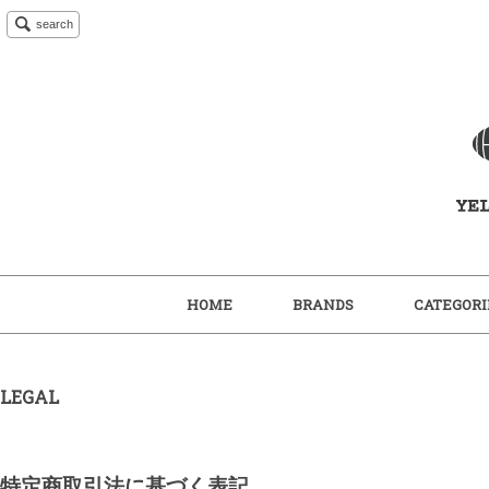
search
HOME
BRANDS
CATEGORI
LEGAL
特定商取引法に基づく表記