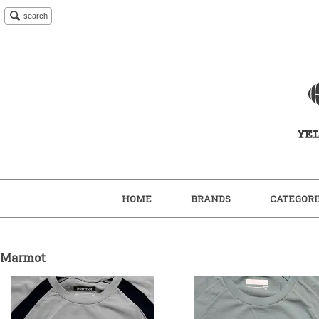
search
HOME
BRANDS
CATEGORI
Marmot