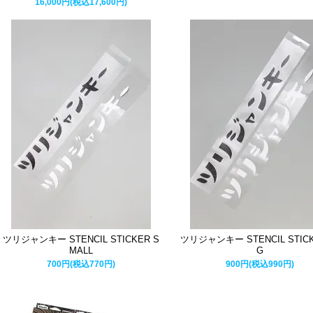
16,000円(税込17,600円)
ツリジャンキー STENCIL STICKER S
ツリジャンキー STENCIL STICK
MALL
G
700円(税込770円)
900円(税込990円)