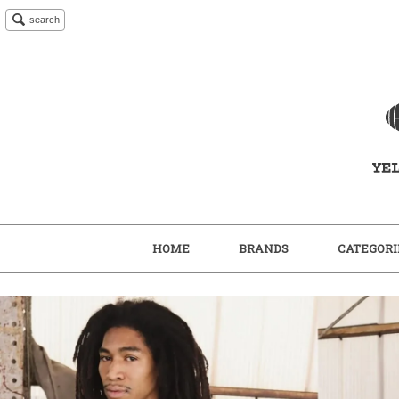
search
HOME
BRANDS
CATEGORI