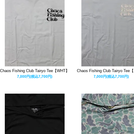
Chaos Fishing Club Tairyo Tee【WHT】
Chaos Fishing Club Tairyo Te
7,000円(税込7,700円)
7,000円(税込7,700円)