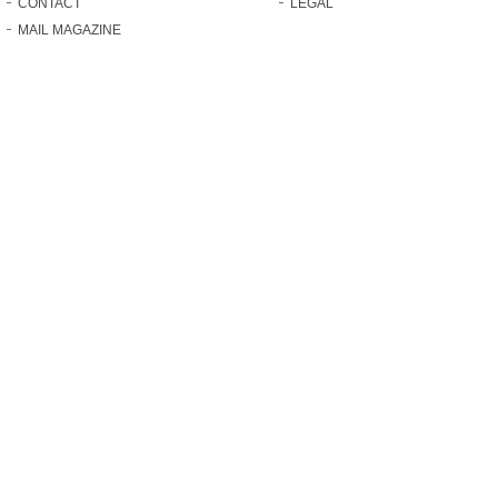
CONTACT
LEGAL
MAIL MAGAZINE