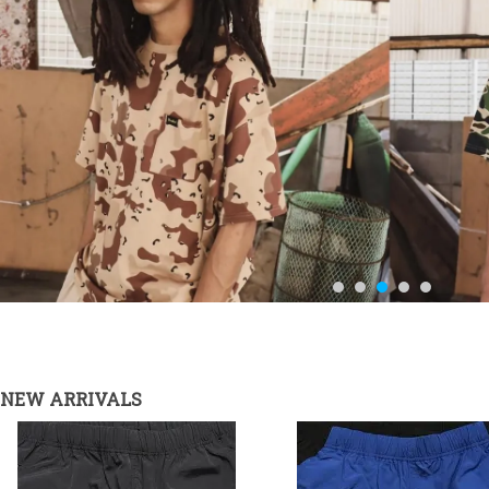
NEW ARRIVALS