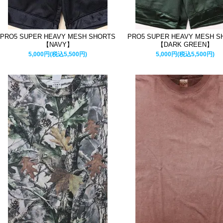
PRO5 SUPER HEAVY MESH SHORTS
PRO5 SUPER HEAVY MESH S
【NAVY】
【DARK GREEN】
5,000円(税込5,500円)
5,000円(税込5,500円)