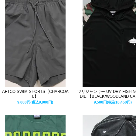
AFTCO SWIM SHORTS【CHARCOA
ツリジャンキー UV DRY FISHIN
L】
DIE 【BLACK/WOODLAND C
9,000円(税込9,900円)
9,500円(税込10,450円)