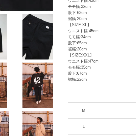
ウエスト幅:43cm
モモ幅:32cm
股下:63cm
裾幅:20cm
【SIZE:XL】
ウエスト幅:45cm
モモ幅:34cm
股下:65cm
裾幅:20cm
【SIZE:XXL】
ウエスト幅:47cm
モモ幅:35cm
股下:67cm
裾幅:22cm
M
L