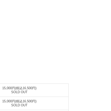
15,000円(税込16,500円)
SOLD OUT
15,000円(税込16,500円)
SOLD OUT