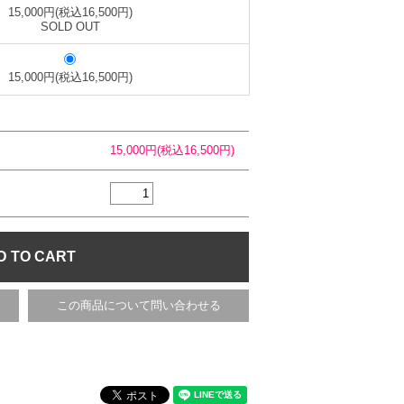
15,000円(税込16,500円)
SOLD OUT
15,000円(税込16,500円)
15,000円(税込16,500円)
この商品について問い合わせる