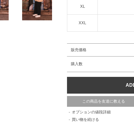
XL
XXL
販売価格
購入数
この商品を友達に教える
オプションの値段詳細
買い物を続ける