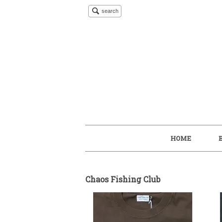
search
HOME
Chaos Fishing Club