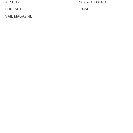
RESERVE
PRIVACY POLICY
CONTACT
LEGAL
MAIL MAGAZINE