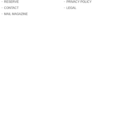
RESERVE
PRIVACY POLICY
CONTACT
LEGAL
MAIL MAGAZINE