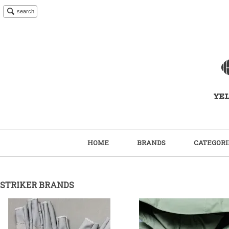
search
HOME
BRANDS
CATEGORI
STRIKER BRANDS