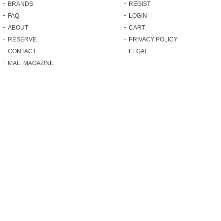
BRANDS
REGIST
FAQ
LOGIN
ABOUT
CART
RESERVE
PRIVACY POLICY
CONTACT
LEGAL
MAIL MAGAZINE