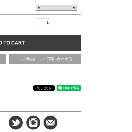
この商品について問い合わせる