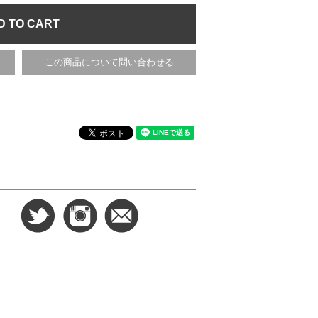
この商品について問い合わせる