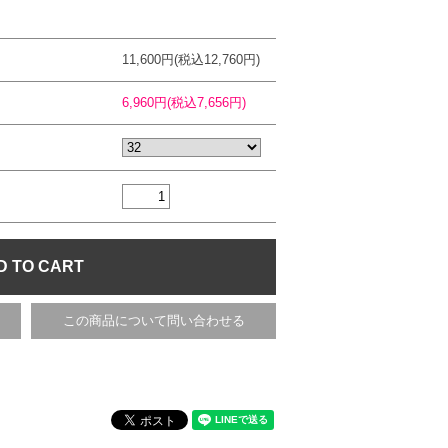
11,600円(税込12,760円)
6,960円(税込7,656円)
この商品について問い合わせる