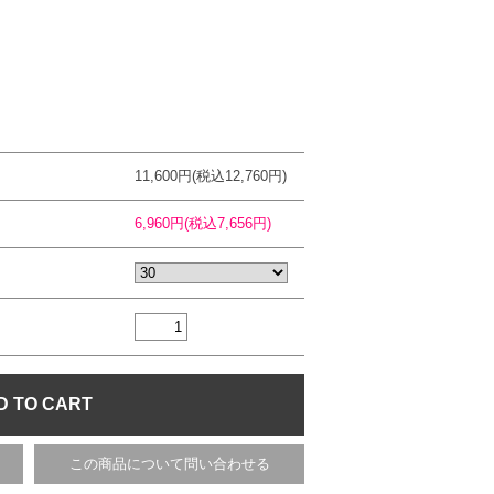
11,600円(税込12,760円)
6,960円(税込7,656円)
この商品について問い合わせる