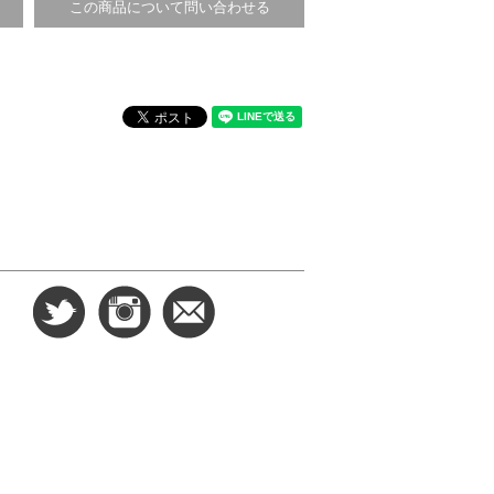
この商品について問い合わせる