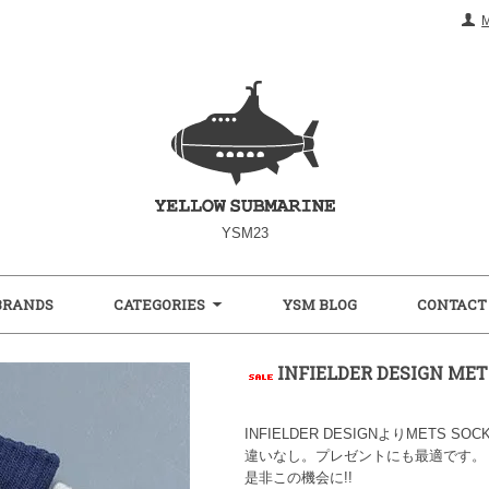
YSM23
BRANDS
CATEGORIES
YSM BLOG
CONTACT
INFIELDER DESIGN M
INFIELDER DESIGNよりMET
違いなし。プレゼントにも最適です。
是非この機会に!!