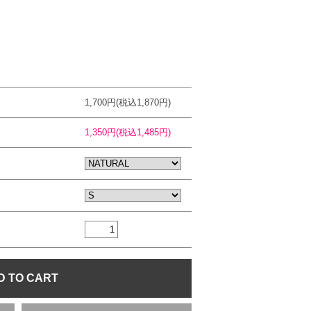
1,700円(税込1,870円)
1,350円(税込1,485円)