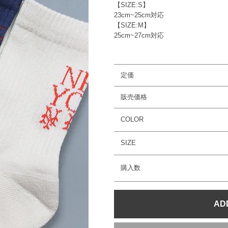
【SIZE:S】
23cm~25cm対応
【SIZE:M】
25cm~27cm対応
定価
販売価格
COLOR
SIZE
購入数