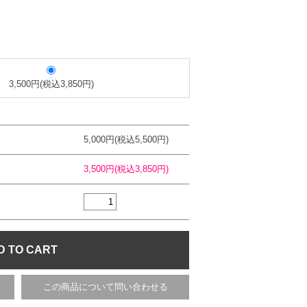
3,500円(税込3,850円)
5,000円(税込5,500円)
3,500円(税込3,850円)
この商品について問い合わせる