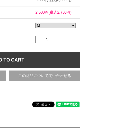
2,500円(税込2,750円)
この商品について問い合わせる