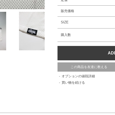
販売価格
SIZE
購入数
この商品を友達に教える
オプションの値段詳細
買い物を続ける