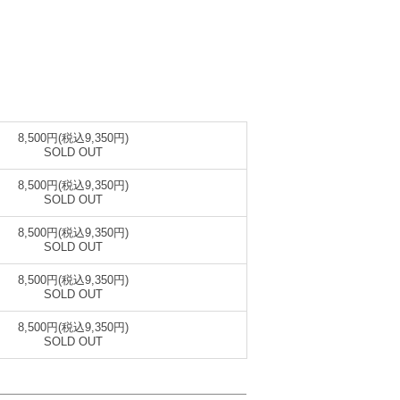
8,500円(税込9,350円)
SOLD OUT
8,500円(税込9,350円)
SOLD OUT
8,500円(税込9,350円)
SOLD OUT
8,500円(税込9,350円)
SOLD OUT
8,500円(税込9,350円)
SOLD OUT