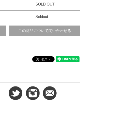
SOLD OUT
Soldout
この商品について問い合わせる