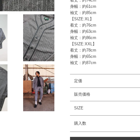
着丈：約74cm
身幅：約61cm
袖丈：約85cm
【SIZE:XL】
着丈：約76cm
身幅：約63cm
袖丈：約86cm
【SIZE:XXL】
着丈：約78cm
身幅：約65cm
袖丈：約87cm
定価
販売価格
SIZE
購入数