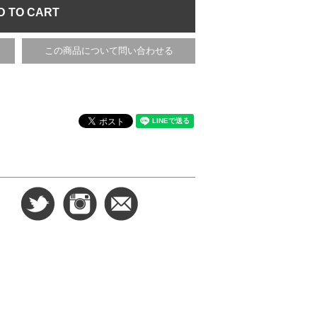
この商品について問い合わせる