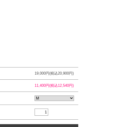
19,000円(税込20,900円)
11,400円(税込12,540円)