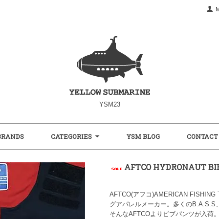
YSM23
BRANDS
CATEGORIES
YSM BLOG
CONTACT
AFTCO HYDRONAUT B
AFTCO(アフコ)AMERICAN FISHI
グアパレルメーカー。多くのB.A.S.
そんなAFTCOよりビブパンツが入荷