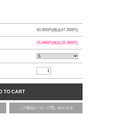
43,000円(税込47,300円)
25,800円(税込28,380円)
この商品について問い合わせる