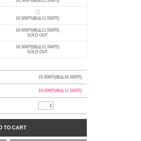
10,500円(税込11,550円)
10,500円(税込11,550円)
10,500円(税込11,550円)
SOLD OUT
10,500円(税込11,550円)
SOLD OUT
15,000円(税込16,500円)
10,500円(税込11,550円)