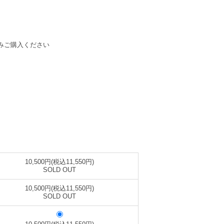
のみご購入ください
10,500円(税込11,550円)
SOLD OUT
10,500円(税込11,550円)
SOLD OUT