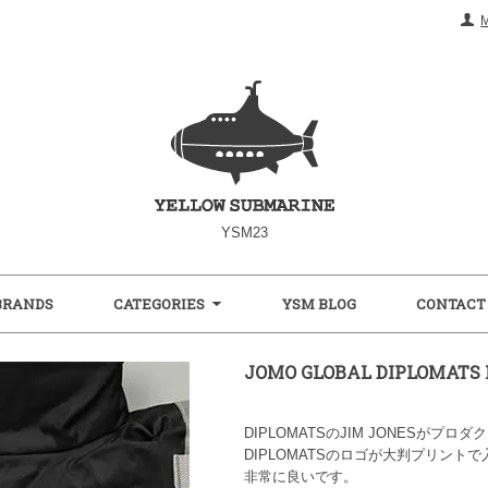
YSM23
BRANDS
CATEGORIES
YSM BLOG
CONTACT
JOMO GLOBAL DIPLOMATS H
DIPLOMATSのJIM JONESがプロ
DIPLOMATSのロゴが大判プリン
非常に良いです。