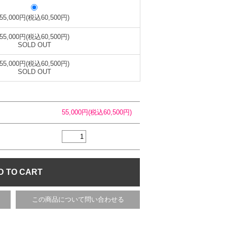
55,000円(税込60,500円)
55,000円(税込60,500円)
SOLD OUT
55,000円(税込60,500円)
SOLD OUT
55,000円(税込60,500円)
この商品について問い合わせる