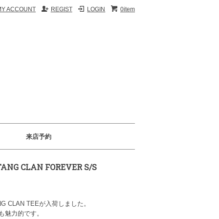
MY ACCOUNT
REGIST
LOGIN
0item
来店予約
TANG CLAN FOREVER S/S
NG CLAN TEEが入荷しました。
も魅力的です。