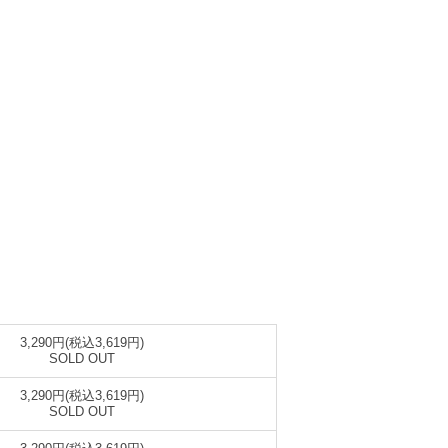
3,290円(税込3,619円)
SOLD OUT
3,290円(税込3,619円)
SOLD OUT