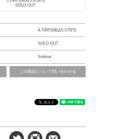
3,290円(税込3,619円)
SOLD OUT
4,700円(税込5,170円)
SOLD OUT
Soldout
この商品について問い合わせる