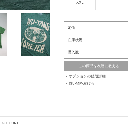
XXL
定価
在庫状況
購入数
この商品を友達に教える
オプションの値段詳細
買い物を続ける
Y ACCOUNT