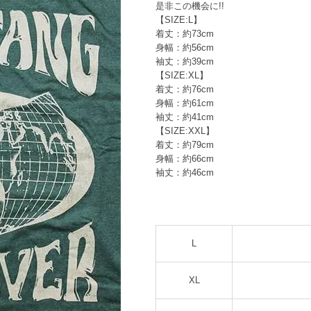
是非この機会に!!
【SIZE:L】
着丈：約73cm
身幅：約56cm
袖丈：約39cm
【SIZE:XL】
着丈：約76cm
身幅：約61cm
袖丈：約41cm
【SIZE:XXL】
着丈：約79cm
身幅：約66cm
袖丈：約46cm
L
XL