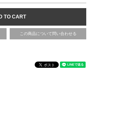
この商品について問い合わせる