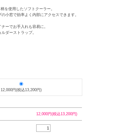
ラージュ柄を使用したソフトクーラー。
プの小窓で効率よく内部にアクセスできます。
イナーでお手入れも容易に。
ョルダーストラップ。
12,000円(税込13,200円)
12,000円(税込13,200円)