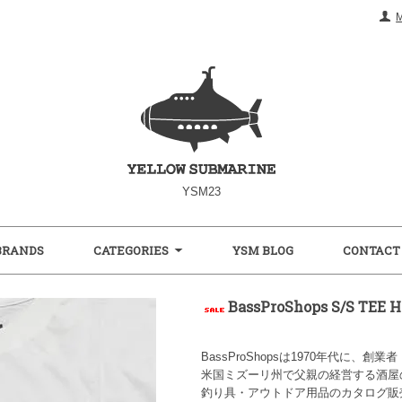
YSM23
BRANDS
CATEGORIES
YSM BLOG
CONTACT
BassProShops S/S TEE
BassProShopsは1970年代に
米国ミズーリ州で父親の経営する酒屋
釣り具・アウトドア用品のカタログ販