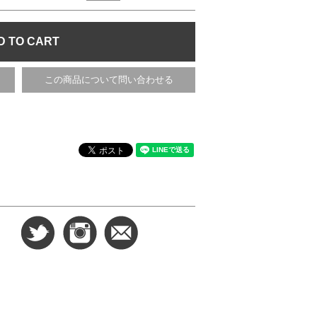
この商品について問い合わせる