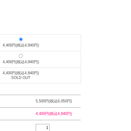
4,400円(税込4,840円)
4,400円(税込4,840円)
4,400円(税込4,840円)
SOLD OUT
5,500円(税込6,050円)
4,400円(税込4,840円)