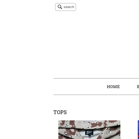
search
HOME
TOPS