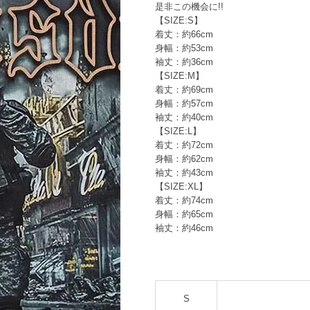
是非この機会に!!
【SIZE:S】
着丈：約66cm
身幅：約53cm
袖丈：約36cm
【SIZE:M】
着丈：約69cm
身幅：約57cm
袖丈：約40cm
【SIZE:L】
着丈：約72cm
身幅：約62cm
袖丈：約43cm
【SIZE:XL】
着丈：約74cm
身幅：約65cm
袖丈：約46cm
S