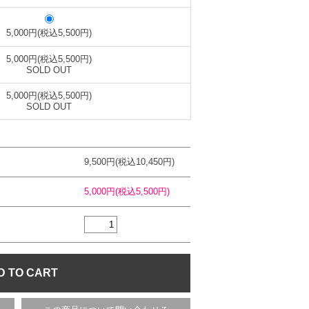
5,000円(税込5,500円)
5,000円(税込5,500円)
SOLD OUT
5,000円(税込5,500円)
SOLD OUT
9,500円(税込10,450円)
5,000円(税込5,500円)