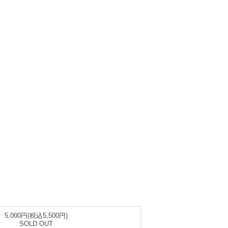
5,000円(税込5,500円)
SOLD OUT