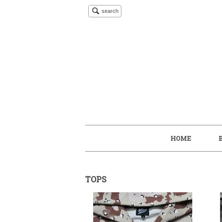
search
HOME
TOPS